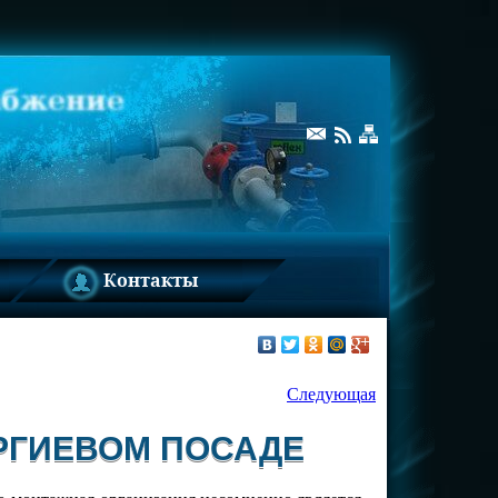
Контакты
Следующая
РГИЕВОМ ПОСАДЕ